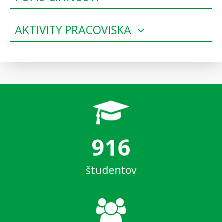
AKTIVITY PRACOVISKA
916
študentov