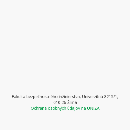
Fakulta bezpečnostného inžinierstva, Univerzitná 8215/1,
010 26 Žilina
Ochrana osobných údajov na UNIZA