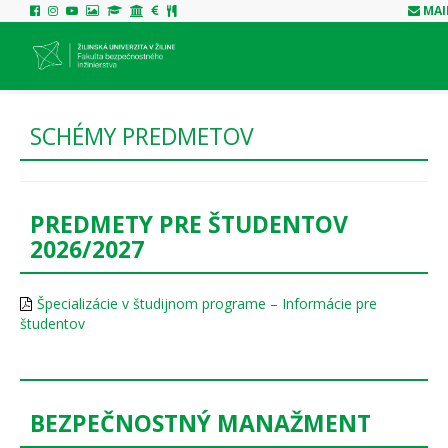
MAI
SCHÉMY PREDMETOV
PREDMETY PRE ŠTUDENTOV
2026/2027
Špecializácie v študijnom programe – Informácie pre
študentov
BEZPEČNOSTNÝ MANAŽMENT