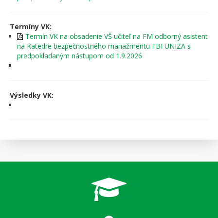
Termíny VK:
Termín VK na obsadenie VŠ učiteľ na FM odborný asistent
na Katedre bezpečnostného manažmentu FBI UNIZA s
predpokladaným nástupom od 1.9.2026
Výsledky VK: