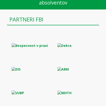
absolventov
PARTNERI FBI