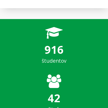
916
študentov
42