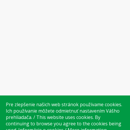
Pre zlepšenie našich web stránok používame cookies.
Ich používanie môžete odmietnuť nastavením Vášho
prehliadača. / This website uses cookies. By
continuing to browse you agree to the cookies being