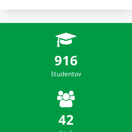
916
študentov
42