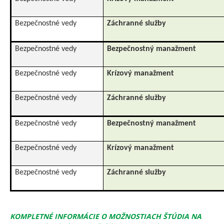
Bezpečnostné vedy
Záchranné služby
Bezpečnostné vedy
Bezpečnostný manažment
Bezpečnostné vedy
Krízový manažment
Bezpečnostné vedy
Záchranné služby
Bezpečnostné vedy
Bezpečnostný manažment
Bezpečnostné vedy
Krízový manažment
Bezpečnostné vedy
Záchranné služby
KOMPLETNÉ INFORMÁCIE O MOŽNOSTIACH ŠTÚDIA NA