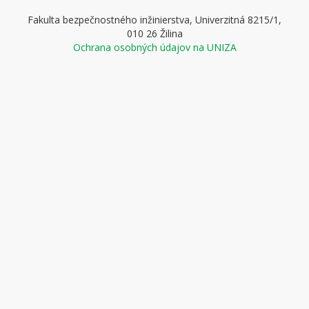
Fakulta bezpečnostného inžinierstva, Univerzitná 8215/1,
010 26 Žilina
Ochrana osobných údajov na UNIZA