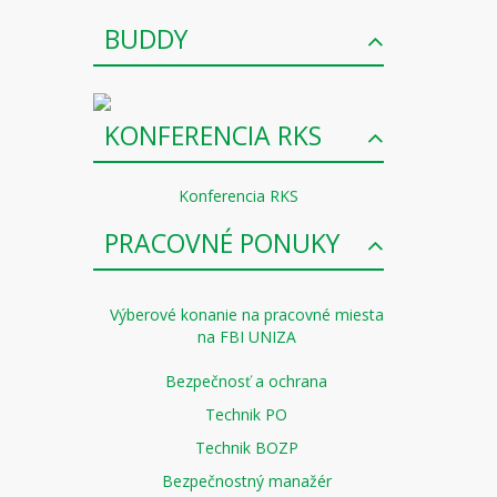
BUDDY
KONFERENCIA RKS
Konferencia RKS
PRACOVNÉ PONUKY
Výberové konanie na pracovné miesta
na FBI UNIZA
Bezpečnosť a ochrana
Technik PO
Technik BOZP
Bezpečnostný manažér