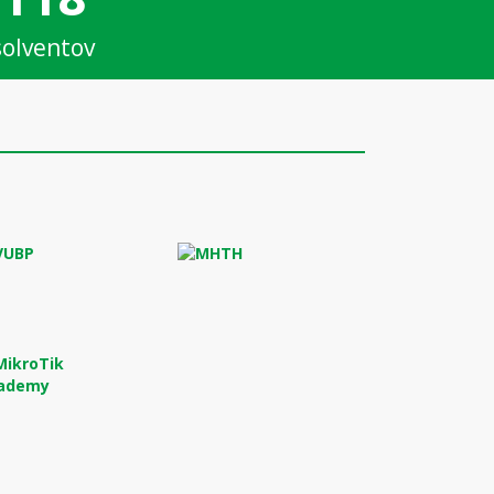
olventov