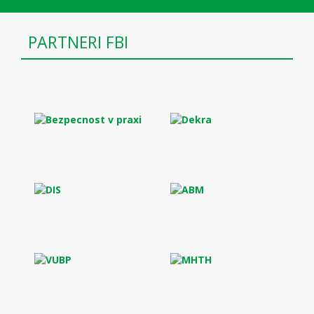
PARTNERI FBI